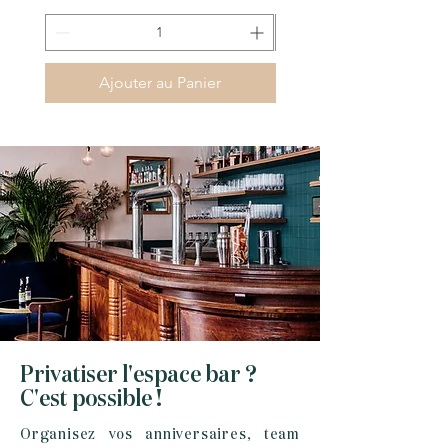
Ajouter au Panier
Privatiser l'espace bar ?
C'est possible !
Organisez vos anniversaires, team