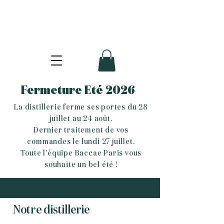
Fermeture Eté 2026
La distillerie ferme ses portes du 28
juillet au 24 août.
Dernier traitement de vos
commandes le lundi 27 juillet.
Toute l'équipe Baccae Paris vous
souhaite un bel été !
Notre distillerie