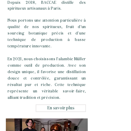
Depuis 2018, BACCAE distille des
spiritueux
artisanaux
à Paris.
Nous portons une attention particulière à
qualité de nos spiritueux, fruit d’un
sourcing botanique précis et d'une
technique de production à basse
température innovante.
En 2021, nous choisissons l'alambic Müller
comme outil de production. Avec son
design unique, il favorise une distillation
douce et contrôlée, garantissant un
résultat pur et riche. Cette technique
représente un véritable savoir-faire,
alliant tradition et précision.
En savoir plus