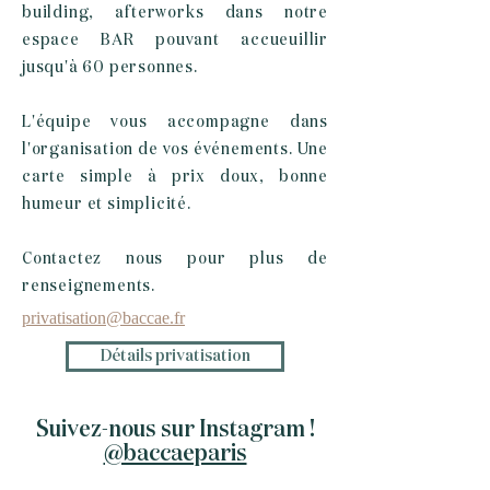
building, afterworks dans notre
espace BAR pouvant accueuillir
jusqu'à 60 personnes.
L'équipe vous accompagne dans
l'organisation de vos événements. Une
carte simple à prix doux, bonne
humeur et simplicité.
Contactez nous pour plus de
renseignements.
privatisation@baccae.fr
Détails privatisation
Suivez-nous sur Instagram !
@baccaeparis