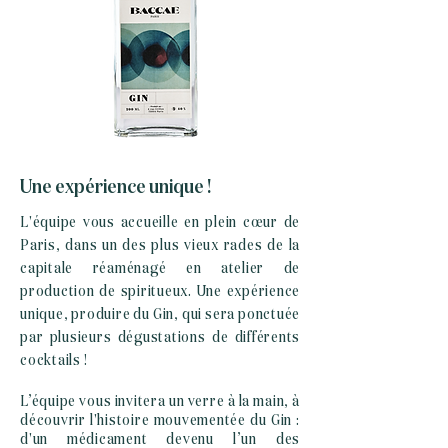
Une expérience unique !
L'équipe vous accueille en plein cœur de
Paris, dans un des plus vieux rades de la
capitale réaménagé en atelier de
production de spiritueux. Une expérience
unique, produire du Gin, qui sera ponctuée
par plusieurs dégustations de différents
cocktails !
L’équipe vous invitera un verre à la main, à
découvrir l'histoire mouvementée du Gin :
d'un médicament devenu l’un des