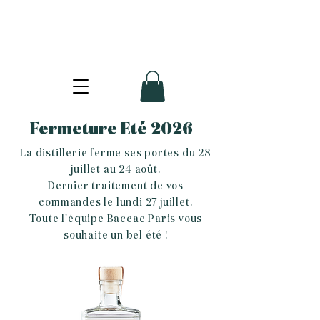
Fermeture Eté 2026
La distillerie ferme ses portes du 28
juillet au 24 août.
Dernier traitement de vos
commandes le lundi 27 juillet.
Toute l'équipe Baccae Paris vous
souhaite un bel été !