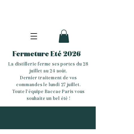
Fermeture Eté 2026
La distillerie ferme ses portes du 28
juillet au 24 août.
Dernier traitement de vos
commandes le lundi 27 juillet.
Toute l'équipe Baccae Paris vous
souhaite un bel été !