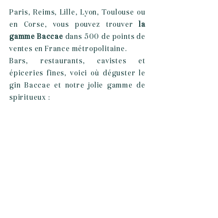
Paris, Reims, Lille, Lyon, Toulouse ou
en Corse, vous pouvez trouver
la
gamme Baccae
dans 500 de points de
ventes en France métropolitaine.
Bars, restaurants, cavistes et
épiceries fines, voici où déguster le
gin Baccae et notre jolie gamme de
spiritueux :