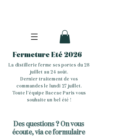
Fermeture Eté 2026
La distillerie ferme ses portes du 28
juillet au 24 août.
Dernier traitement de vos
commandes le lundi 27 juillet.
Toute l'équipe Baccae Paris vous
souhaite un bel été !
Des questions ? On vous
écoute, via ce formulaire